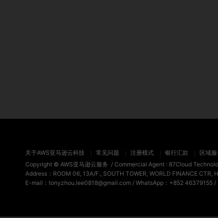
关于AWS亚马逊云科技
常见问题
注册模式
银行汇款
区域服
Copyright ©
AWS亚马逊云服务
/ Commercial Agent :
87Cloud Technol
Address：ROOM 06, 13A/F., SOUTH TOWER, WORLD FINANCE CTR, 
E-mail：tonyzhou.lee0818@gmail.com / WhatsApp：+852 46379155