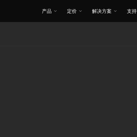
产品
定价
解决方案
支持