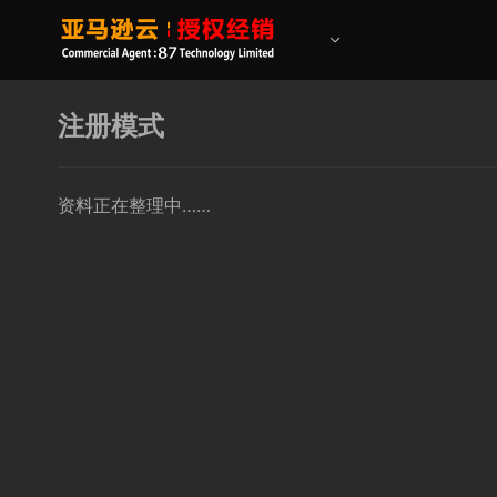
注册模式
资料正在整理中……