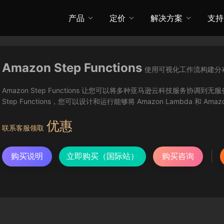
产品
定价
解决方案
支持
Amazon Step Functions
使用可视化工作流构建分
Amazon Step Functions 让您可以将多种亚马逊云科技服务
Step Functions，您可以设计和运行能够将 Amazon Lambda 和
优惠
联系客服领取
购买说明
立即购买（国际站）
购买咨询