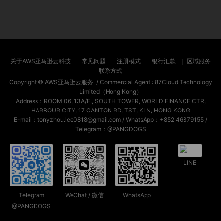
关于AWS亚马逊云科技
常见问题
注册模式
银行汇款
区域服务
联系方式
Copyright ©
AWS亚马逊云服务
/ Commercial Agent :
87Cloud Technology
Limited（Hong Kong）
Address：ROOM 06, 13A/F., SOUTH TOWER, WORLD FINANCE CTR,
HARBOUR CITY, 17 CANTON RD, TST, KLN, HONG KONG
E-mail：tonyzhou.lee0818@gmail.com / WhatsApp：+852 46379155 /
Telegram：@PANGDOGS
LINE
Telegram
WeChat / 微信
WhatsApp
@PANGDOGS