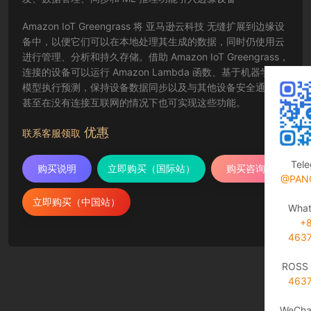
Amazon IoT Greengrass 将 亚马逊云科技 无缝扩展到边缘设
备中，以便它们可以在本地处理其生成的数据，同时仍使用云
进行管理、分析和持久存储。借助 Amazon IoT Greengrass，
连接的设备可以运行 Amazon Lambda 函数、基于机器学习
模型执行预测，保持设备数据同步以及与其他设备安全通信，
甚至在没有连接互联网的情况下也可实现这些功能。
优惠
联系客服领取
Tel
购买说明
立即购买（国际站）
购买咨询
@PAN
立即购买（中国站）
Wha
+
463
ROSS 
463
WeCha