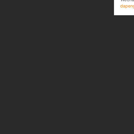
dapen