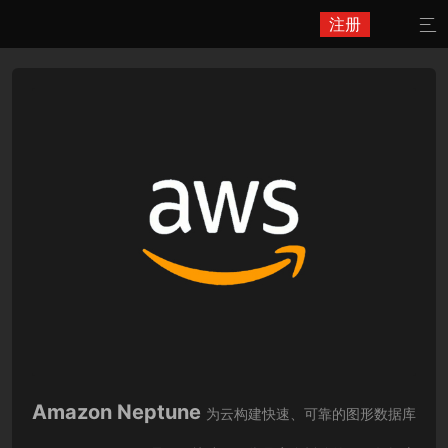
注册

Amazon Neptune
为云构建快速、可靠的图形数据库