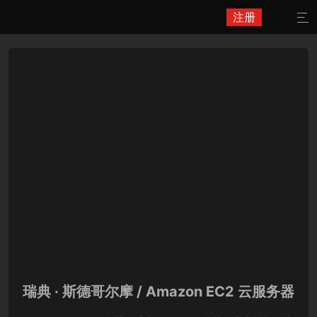
注册

瑞典 · 斯德哥尔摩 / Amazon EC2 云服务器