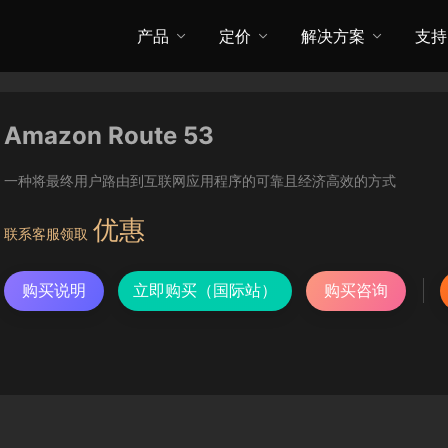
产品
定价
解决方案
支持
Amazon Route 53
一种将最终用户路由到互联网应用程序的可靠且经济高效的方式
优惠
联系客服领取
购买说明
立即购买（国际站）
购买咨询