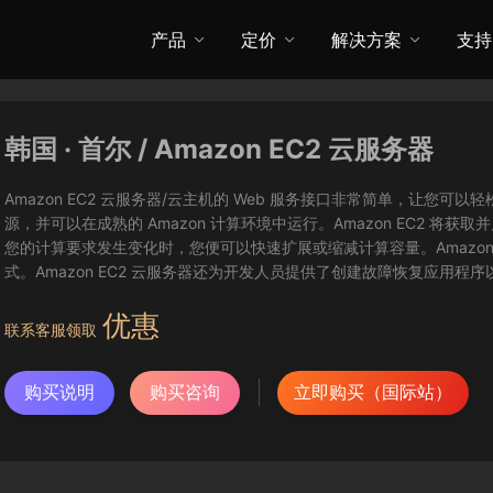
产品
定价
解决方案
支持
韩国 · 首尔 / Amazon EC2 云服务器
Amazon EC2 云服务器/云主机的 Web 服务接口非常简单，让
源，并可以在成熟的 Amazon 计算环境中运行。Amazon EC2 
您的计算要求发生变化时，您便可以快速扩展或缩减计算容量。Amazon
式。Amazon EC2 云服务器还为开发人员提供了创建故障恢复应用程
优惠
联系客服领取
购买说明
购买咨询
立即购买（国际站）