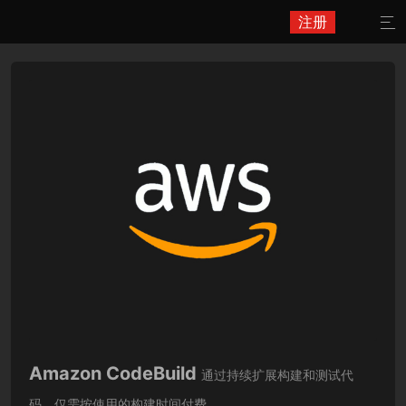
注册

Amazon CodeBuild
通过持续扩展构建和测试代
码。仅需按使用的构建时间付费。