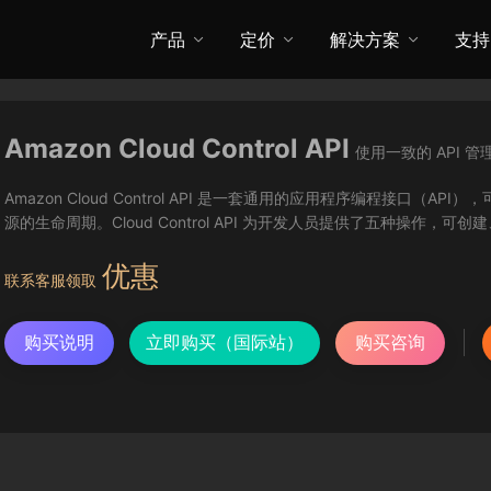
产品
定价
解决方案
支持
Amazon Cloud Control API
使用一致的 API 
Amazon Cloud Control API 是一套通用的应用程序编程接口（API）
源的生命周期。Cloud Control API 为开发人员提供了五种操作，可
优惠
联系客服领取
购买说明
立即购买（国际站）
购买咨询