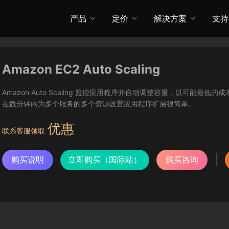
产品
定价
解决方案
支持
Amazon EC2 Auto Scaling
Amazon Auto Scaling 监控应用程序并自动调整容量，以可能最低的成本
在数分钟内为多个服务的多个资源设置应用程序扩展很简单。
优惠
联系客服领取
购买说明
立即购买（国际站）
购买咨询