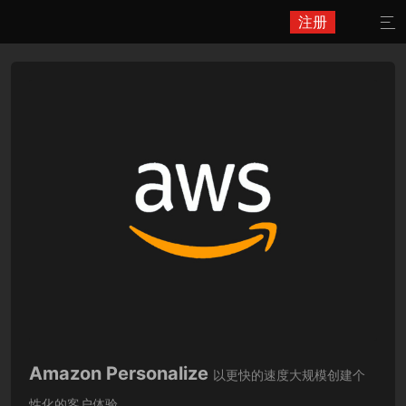
注册

Amazon Personalize
以更快的速度大规模创建个
性化的客户体验