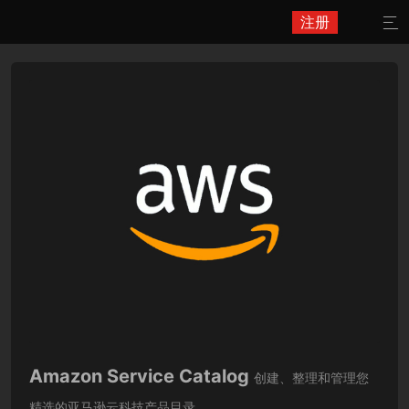
注册

Amazon Service Catalog
创建、整理和管理您
精选的亚马逊云科技产品目录