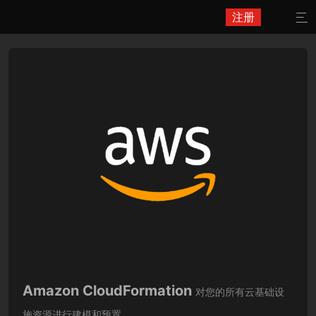
注册

Amazon CloudFormation
对您的所有云基础设
施资源进行建模和预置