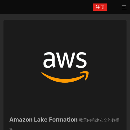
注册

Amazon Lake Formation
数天内构建安全的数据
湖