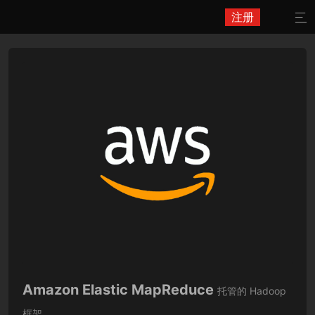
注册

Amazon Elastic MapReduce
托管的 Hadoop
框架