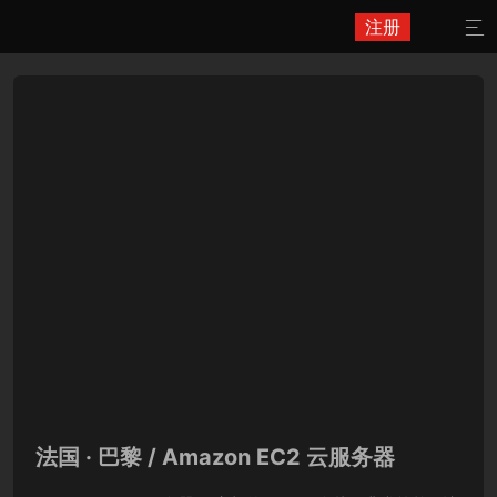
注册

法国 · 巴黎 / Amazon EC2 云服务器