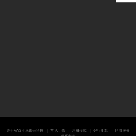
关于AWS亚马逊云科技
常见问题
注册模式
银行汇款
区域服务