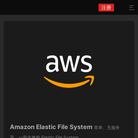
注册

Amazon Elastic File System
简单、无服务
器、一劳永逸的 Elastic File System