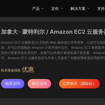
产品
定价
解决方案
支持
加拿大 · 蒙特利尔 / Amazon EC2 云服
Amazon EC2 云服务器/云主机的 Web 服务接口非常简单，让
源，并可以在成熟的 Amazon 计算环境中运行。Amazon EC2 
您的计算要求发生变化时，您便可以快速扩展或缩减计算容量。Amazon
式。Amazon EC2 云服务器还为开发人员提供了创建故障恢复应用程
优惠
联系客服领取
购买说明
购买咨询
立即购买（国际站）