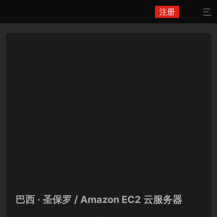
注册

巴西 · 圣保罗 / Amazon EC2 云服务器