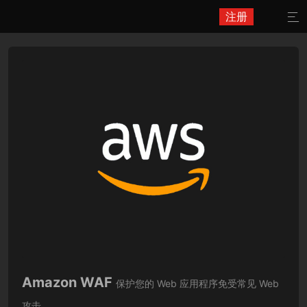
注册

Amazon WAF
保护您的 Web 应用程序免受常见 Web
攻击