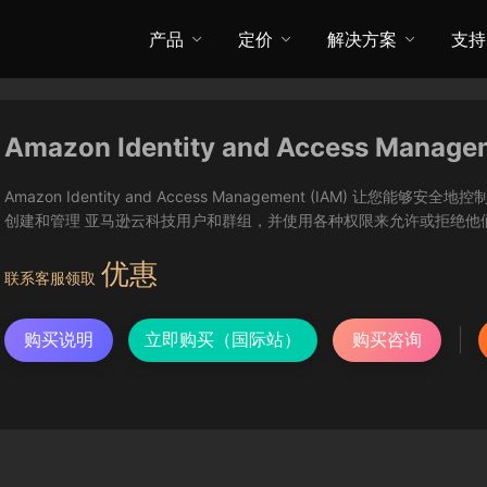
产品
定价
解决方案
支持
Amazon Identity and Access Manage
Amazon Identity and Access Management (IAM) 
创建和管理 亚马逊云科技用户和群组，并使用各种权限来允许或拒绝他
优惠
联系客服领取
购买说明
立即购买（国际站）
购买咨询